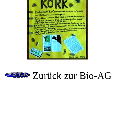
Zurück zur Bio-AG S